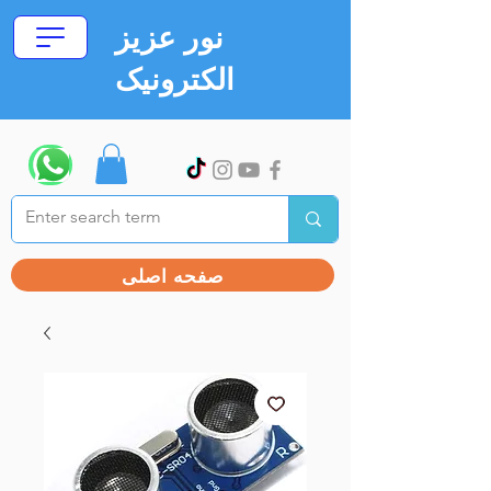
نور عزیز
الکترونیک
صفحه اصلی