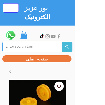
نور عزیز
الکترونیک
صفحه اصلی