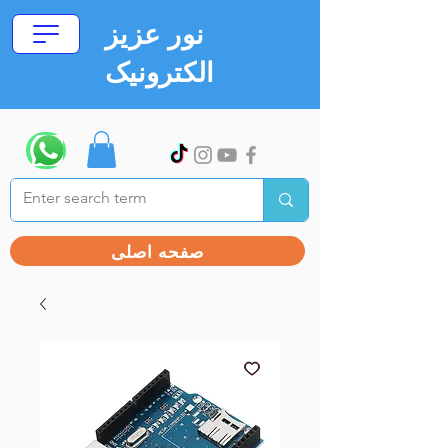
نور عزیز
الکترونیک
صفحه اصلی