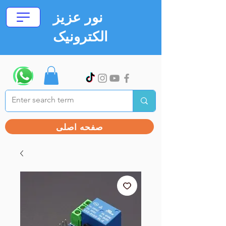
نور عزیز
الکترونیک
صفحه اصلی