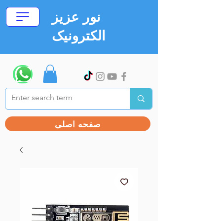
نور عزیز
الکترونیک
صفحه اصلی