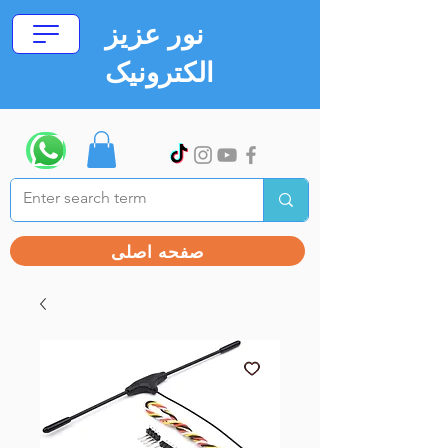
نور عزیز
الکترونیک
صفحه اصلی