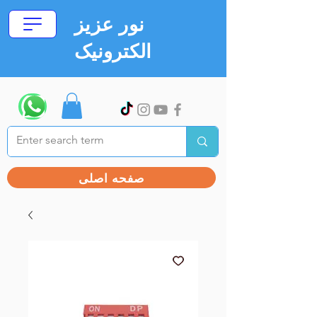
نور عزیز
الکترونیک
صفحه اصلی