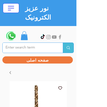
نور عزیز
الکترونیک
صفحه اصلی