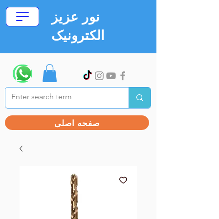
نور عزیز
الکترونیک
صفحه اصلی