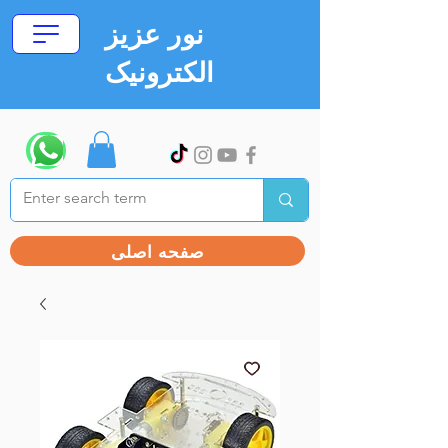
نور عزیز
الکترونیک
صفحه اصلی