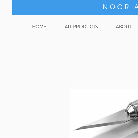
NOOR A
HOME
ALL PRODUCTS
ABOUT