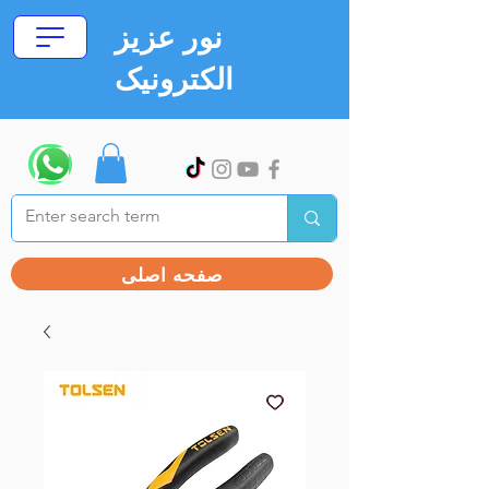
نور عزیز
الکترونیک
صفحه اصلی