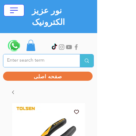
نور عزیز
الکترونیک
صفحه اصلی