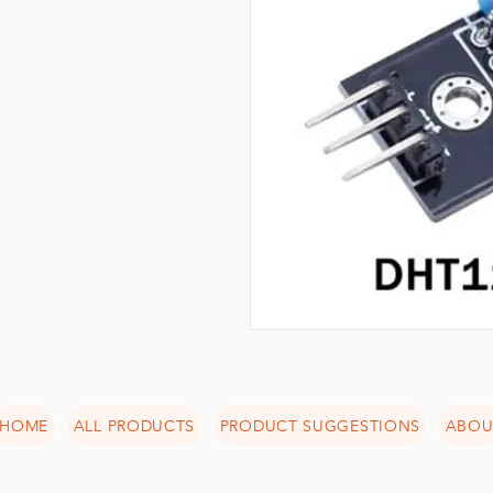
HOME
ALL PRODUCTS
PRODUCT SUGGESTIONS
ABOU