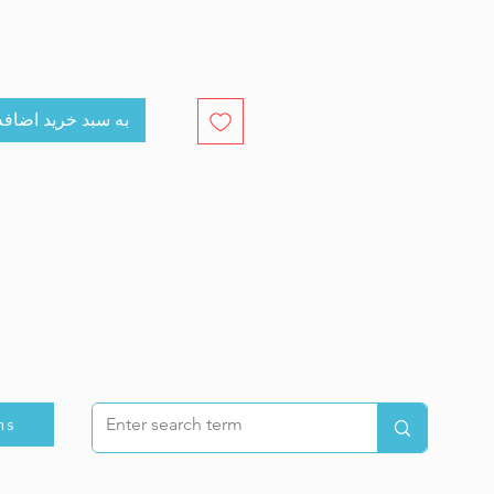
cart به سبد خرید اضافه کنید
ns