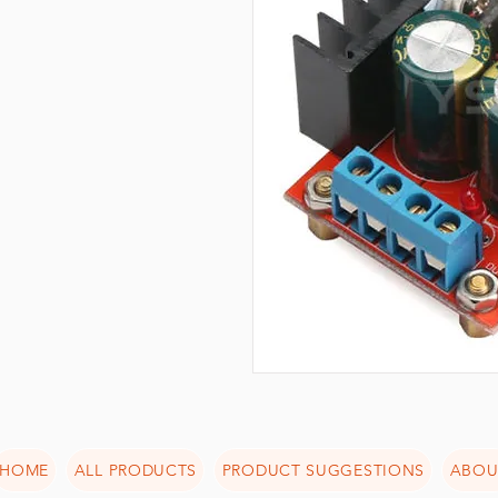
HOME
ALL PRODUCTS
PRODUCT SUGGESTIONS
ABOU