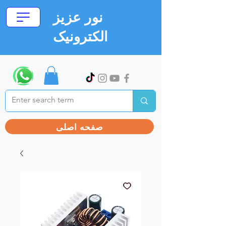
نور عزیز
الکترونیک
صفحه اصلی