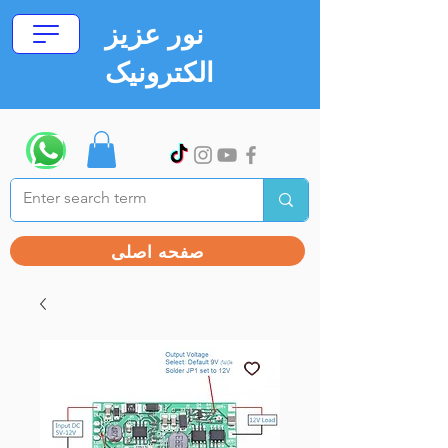
نور عزیز
الکترونیک
صفحه اصلی