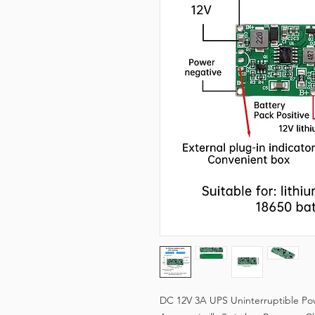
DC 12V 3A UPS Uninterruptible Po