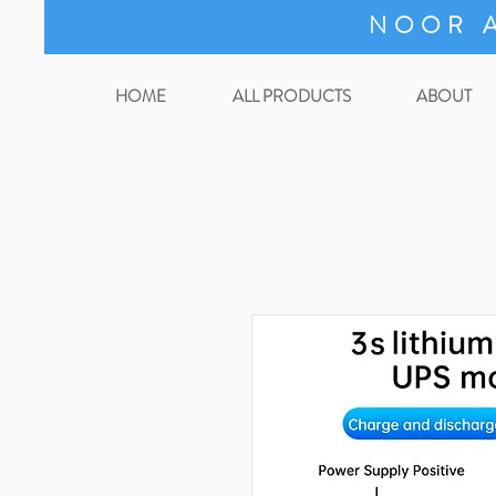
NOOR A
HOME
ALL PRODUCTS
ABOUT