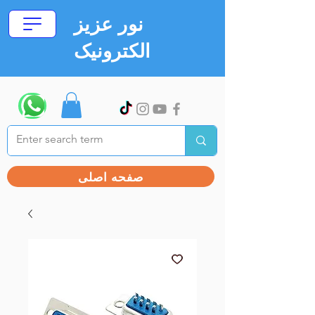
نور عزیز
الکترونیک
صفحه اصلی