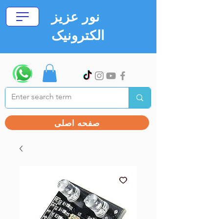
نور عزیز
الکترونیک
صفحه اصلی