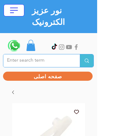
نور عزیز
الکترونیک
صفحه اصلی