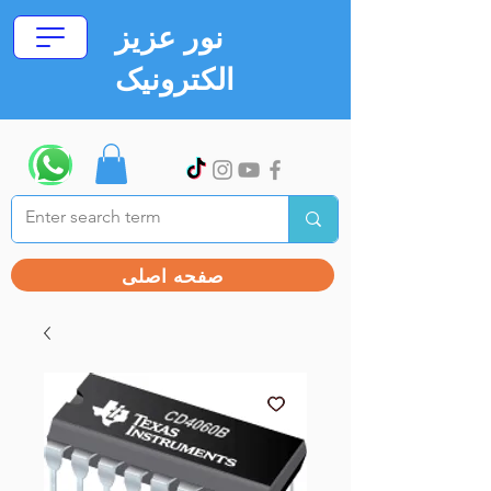
نور عزیز
الکترونیک
صفحه اصلی