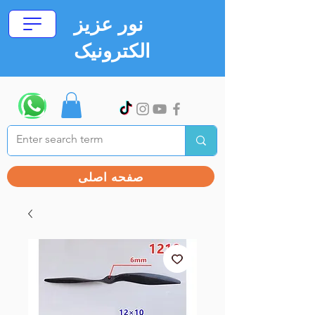
نور عزیز
الکترونیک
صفحه اصلی