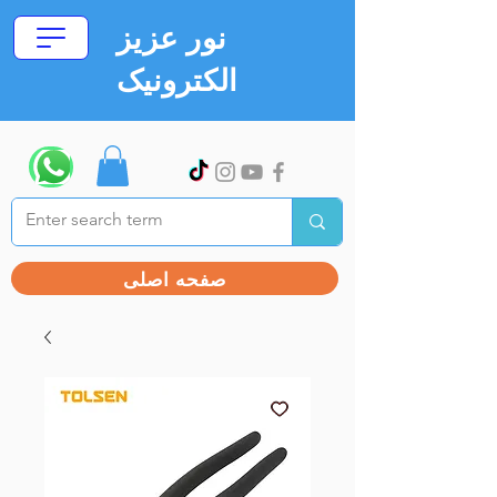
نور عزیز
الکترونیک
صفحه اصلی