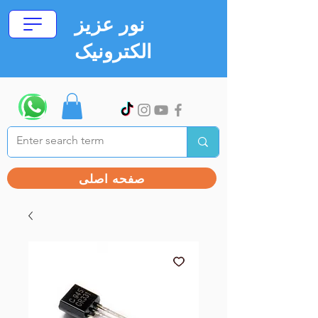
نور عزیز
الکترونیک
صفحه اصلی