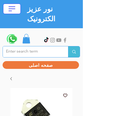
نور عزیز
الکترونیک
صفحه اصلی