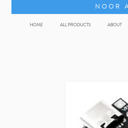
NOOR A
HOME
ALL PRODUCTS
ABOUT