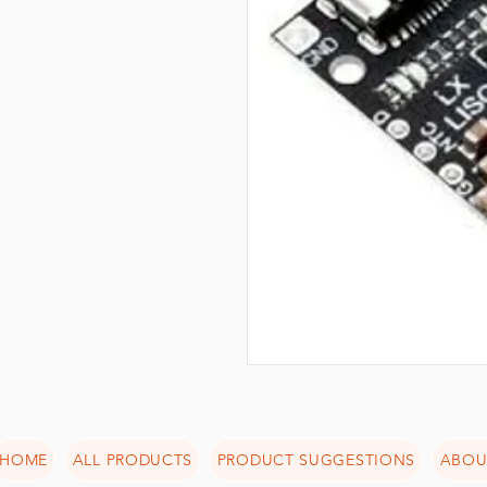
HOME
ALL PRODUCTS
PRODUCT SUGGESTIONS
ABOU