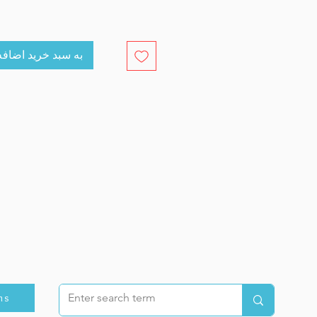
cart به سبد خرید اضافه کنید
ns