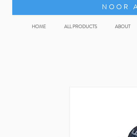
NOOR A
HOME
ALL PRODUCTS
ABOUT