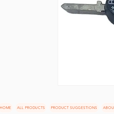
HOME
ALL PRODUCTS
PRODUCT SUGGESTIONS
ABOU