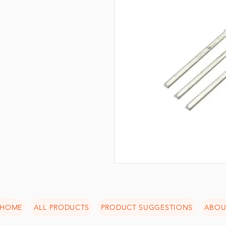
HOME
ALL PRODUCTS
PRODUCT SUGGESTIONS
ABOU