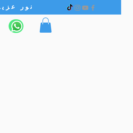
نور عزیز الکترونیک