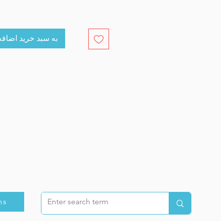
cart به سبد خرید اضافه کنید
ns