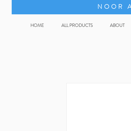
NOOR A
HOME
ALL PRODUCTS
ABOUT