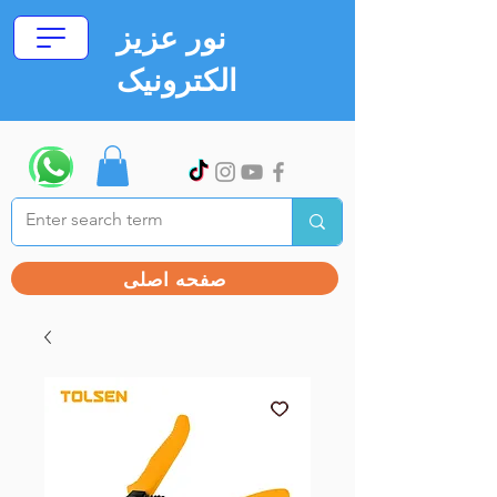
نور عزیز
الکترونیک
صفحه اصلی