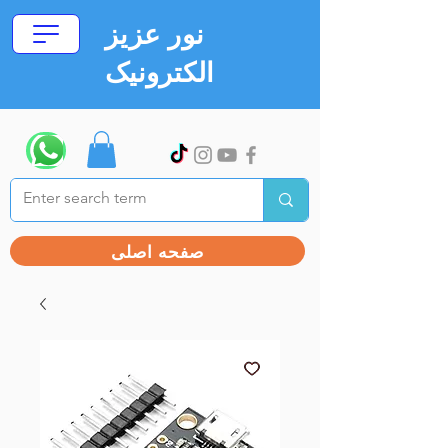
نور عزیز
الکترونیک
صفحه اصلی