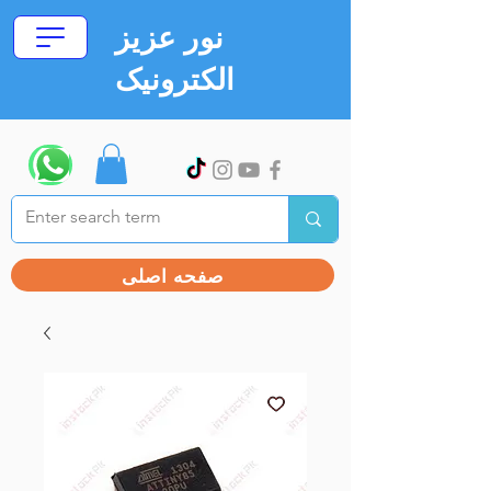
نور عزیز
الکترونیک
صفحه اصلی