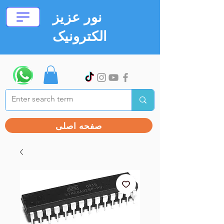
نور عزیز
الکترونیک
صفحه اصلی