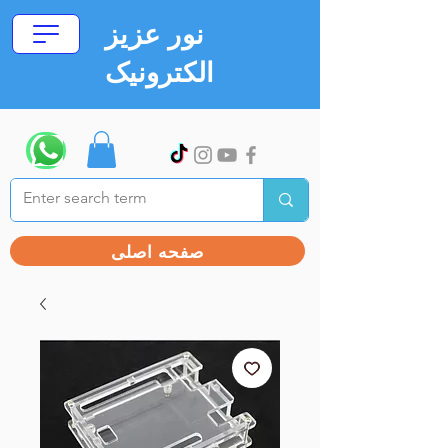
نور عزیز
الکترونیک
صفحه اصلی