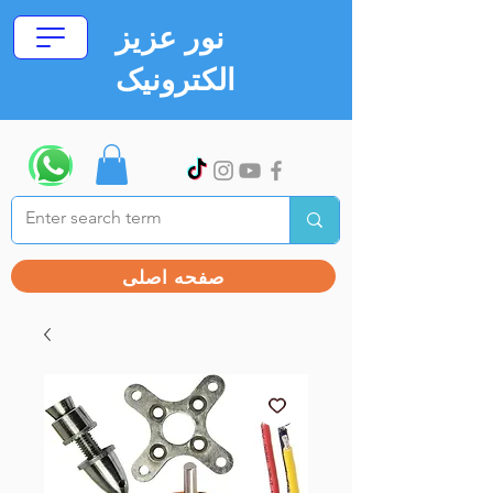
نور عزیز
الکترونیک
صفحه اصلی