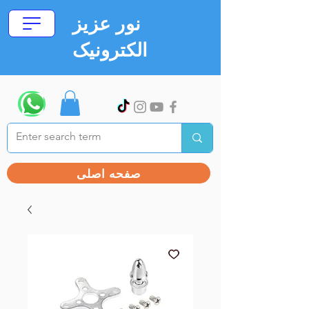
نور عزیز
الکترونیک
صفحه اصلی