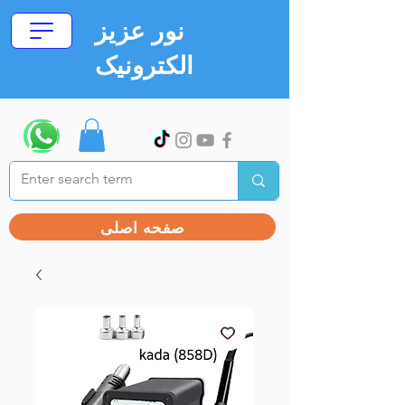
نور عزیز
الکترونیک
صفحه اصلی