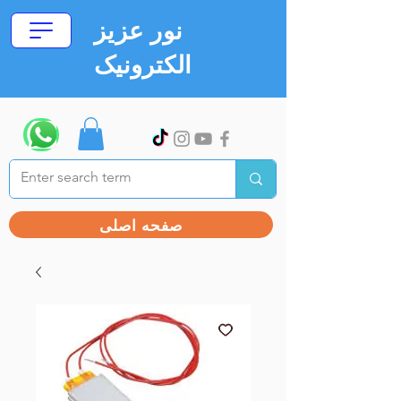
نور عزیز
الکترونیک
صفحه اصلی