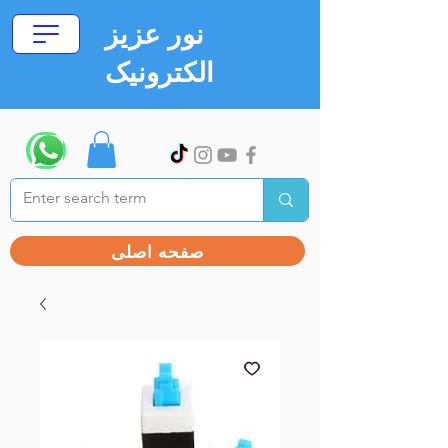
نور عزیز
الکترونیک
صفحه اصلی