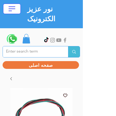
نور عزیز
الکترونیک
صفحه اصلی