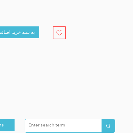
cart به سبد خرید اضافه کنید
ns