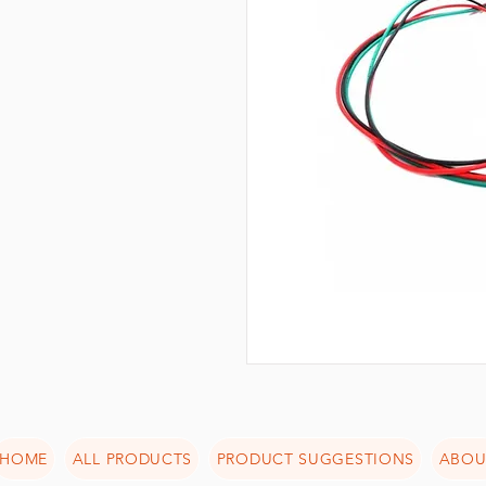
HOME
ALL PRODUCTS
PRODUCT SUGGESTIONS
ABOU