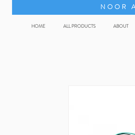
NOOR A
HOME
ALL PRODUCTS
ABOUT