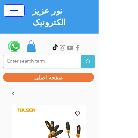
نور عزیز
الکترونیک
صفحه اصلی