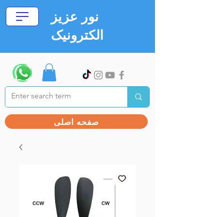
نور عزیز
الکترونیک
صفحه اصلی