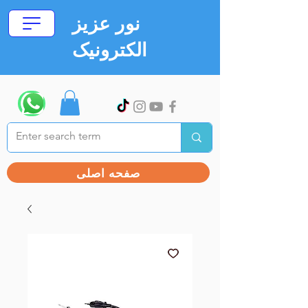
نور عزیز
الکترونیک
صفحه اصلی