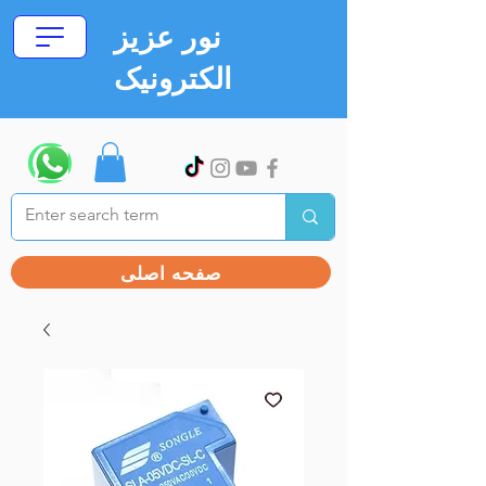
نور عزیز
الکترونیک
صفحه اصلی