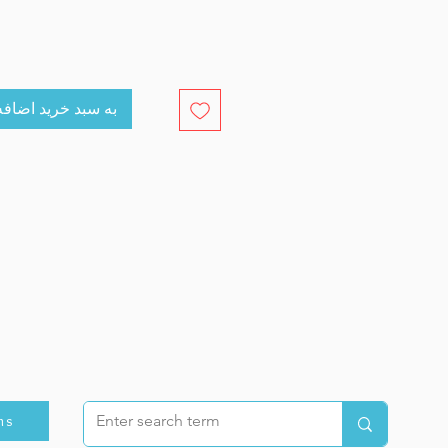
cart به سبد خرید اضافه کنید
ns