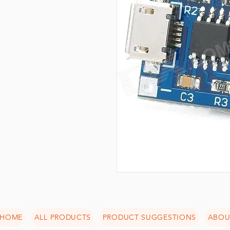
HOME
ALL PRODUCTS
PRODUCT SUGGESTIONS
ABOU