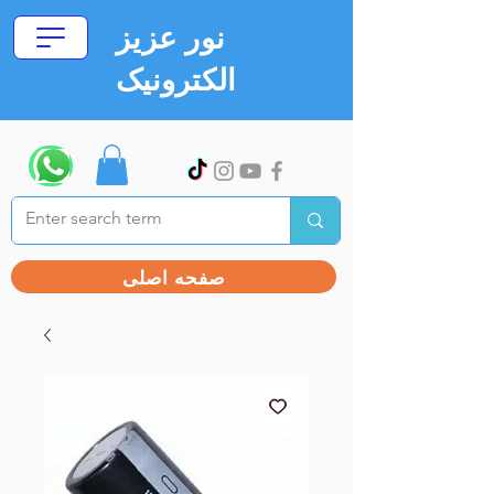
نور عزیز
الکترونیک
صفحه اصلی