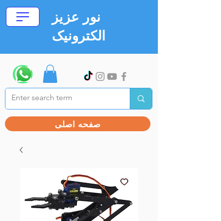
نور عزیز
الکترونیک
صفحه اصلی