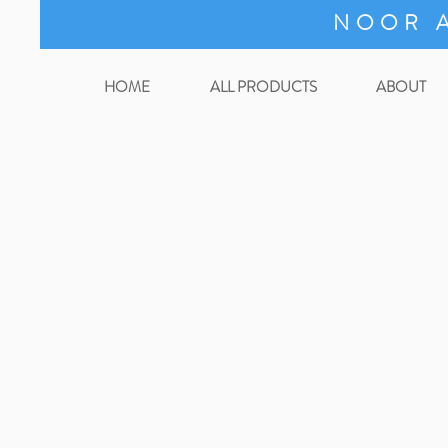
NOOR A
HOME
ALL PRODUCTS
ABOUT