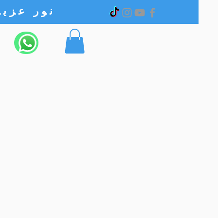
نور عزیز الکترونیک