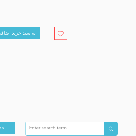
cart به سبد خرید اضافه کنید
ns