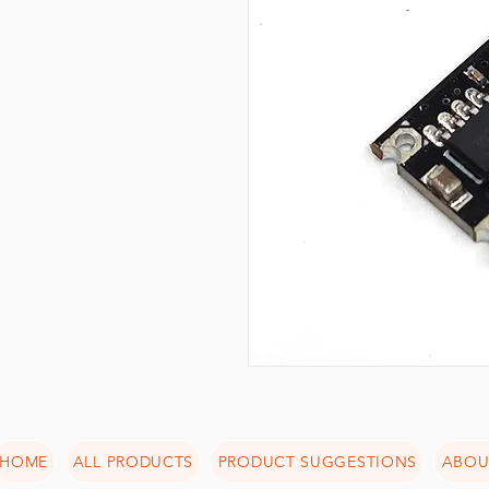
HOME
ALL PRODUCTS
PRODUCT SUGGESTIONS
ABOU