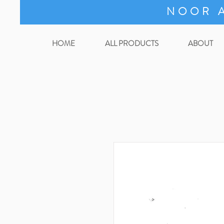
NOOR A
HOME
ALL PRODUCTS
ABOUT